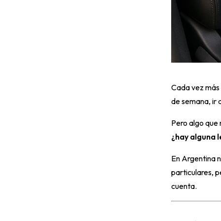
Cada vez más 
de semana, ir 
Pero algo que
¿hay alguna l
En Argentina n
particulares, p
cuenta.