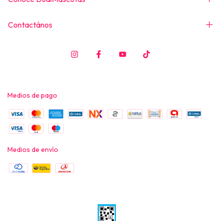
Contactános
Medios de pago
Medios de envío