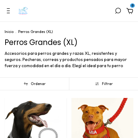
0
Inicio
.
Perros Grandes (XL)
Perros Grandes (XL)
Accesorios para perros grandes y razas XL, resistentes y
seguros. Pecheras, correas y productos pensados para mayor
fuerza y comodidad en el día a día. Elegí el ideal para tu perro
Ordenar
Filtrar