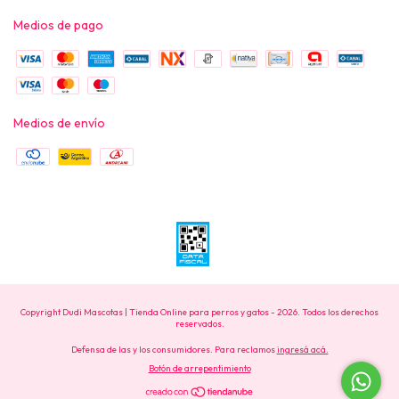
Medios de pago
Medios de envío
Copyright Dudi Mascotas | Tienda Online para perros y gatos - 2026. Todos los derechos
reservados.
Defensa de las y los consumidores. Para reclamos
ingresá acá.
Botón de arrepentimiento