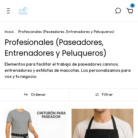
0
Inicio
.
Profesionales (Paseadores, Entrenadores y Peluqueros)
Profesionales (Paseadores,
Entrenadores y Peluqueros)
Elementos para facilitar el trabajo de paseadores caninos,
entrenadores y estilistas de mascotas. Los personalizamos para
vos y tu negocio.
Ordenar
Filtrar