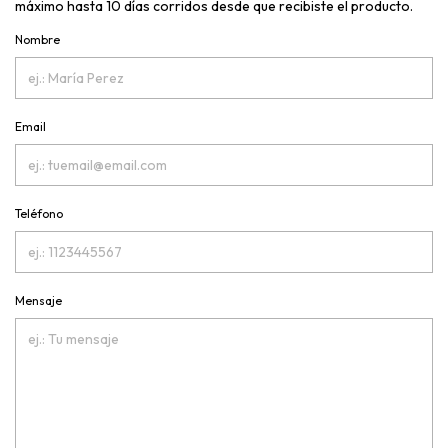
máximo hasta 10 días corridos desde que recibiste el producto.
Nombre
Email
Teléfono
Mensaje