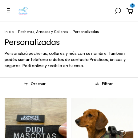
0
Inicio
.
Pecheras, Arneses y Collares
.
Personalizadas
Personalizadas
Personalizá pecheras, collares y más con su nombre. También
podés sumar teléfono o datos de contacto Prácticos, únicos y
seguros. Pedí online y recibilo en tu casa.
Ordenar
Filtrar