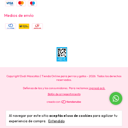
Medios de envío
Copyright Dudi Mascotas | Tienda Online para perros y gatos - 2026. Todos los derechos
reservados.
Defensa de las y los consumidores. Para reclamos
ingresá acá.
Botón de arrepentimiento
Al navegar por este sitio
aceptás el uso de cookies
para agilizar tu
experiencia de compra.
Entendido