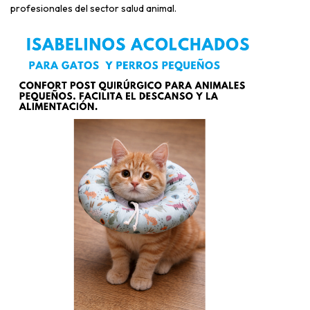
profesionales del sector salud animal.