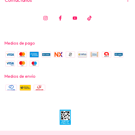
Medios de pago
Medios de envío