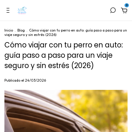
0
Inicio
.
Blog
.
Cómo viajar con tu perro en auto: guía paso a paso para un
viaje seguro y sin estrés (2026)
Cómo viajar con tu perro en auto:
guía paso a paso para un viaje
seguro y sin estrés (2026)
Publicado el 24/03/2026