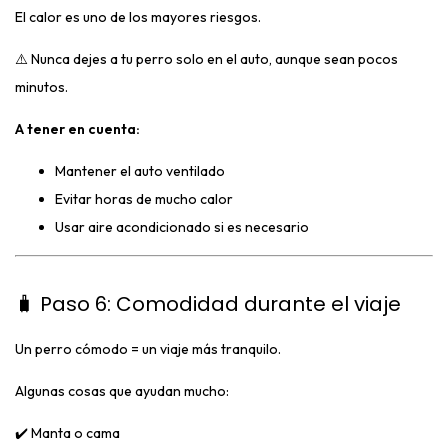
El calor es uno de los mayores riesgos.
⚠️ Nunca dejes a tu perro solo en el auto, aunque sean pocos
minutos.
A tener en cuenta:
Mantener el auto ventilado
Evitar horas de mucho calor
Usar aire acondicionado si es necesario
🧳 Paso 6: Comodidad durante el viaje
Un perro cómodo = un viaje más tranquilo.
Algunas cosas que ayudan mucho:
✔️ Manta o cama