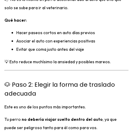
solo se sube para ir al veterinario.
Qué hacer:
Hacer paseos cortos en auto días previos
Asociar el auto con experiencias positivas
Evitar que coma justo antes del viaje
💡 Esto reduce muchísimo la ansiedad y posibles mareos.
🐶 Paso 2: Elegir la forma de traslado
adecuada
Este es uno de los puntos más importantes.
Tu perro
no debería viajar suelto dentro del auto
, ya que
puede ser peligroso tanto para él como para vos.