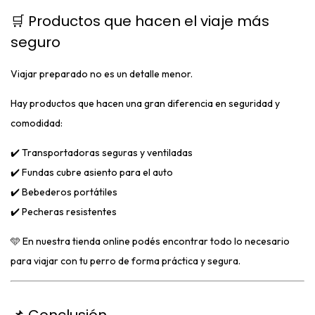
🛒 Productos que hacen el viaje más
seguro
Viajar preparado no es un detalle menor.
Hay productos que hacen una gran diferencia en seguridad y
comodidad:
✔️ Transportadoras seguras y ventiladas
✔️ Fundas cubre asiento para el auto
✔️ Bebederos portátiles
✔️ Pecheras resistentes
🩵 En nuestra tienda online podés encontrar todo lo necesario
para viajar con tu perro de forma práctica y segura.