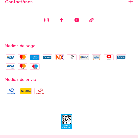
Contactános
Medios de pago
Medios de envío