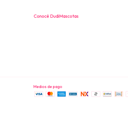
Conocé DudiMascotas
Medios de pago