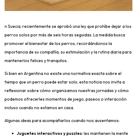
n Suecia, recientemente se aprobó una ley que prohíbe dejar a los
perros solos por más de seis horas seguidas. La medida busca
promover el bienestar de los perros, recordándonos la
importancia de su compañía, su estimulación y la rutina diaria para
mantenerlos felices y tranquilos.
Si bien en Argentina no existe una normativa exacta sobre el
tiempo que un perro puede estar solo, esta noticia nos invita a
reflexionar sobre cómo organizamos nuestras jornadas y cómo
podemos ofrecerles momentos de juego, paseos o interacción
incluso cuando no estamos en casa.
Algunas ideas para acompañarlos cuando nos ausentamos:
Juguetes interactivos y puzzles
: les mantienen la mente