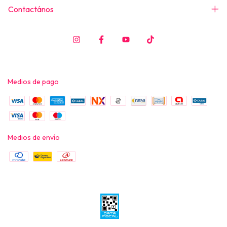
Contactános
Medios de pago
Medios de envío