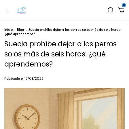
0
Inicio
.
Blog
.
Suecia prohíbe dejar a los perros solos más de seis horas:
¿qué aprendemos?
Suecia prohíbe dejar a los perros
solos más de seis horas: ¿qué
aprendemos?
Publicado el 13/08/2025