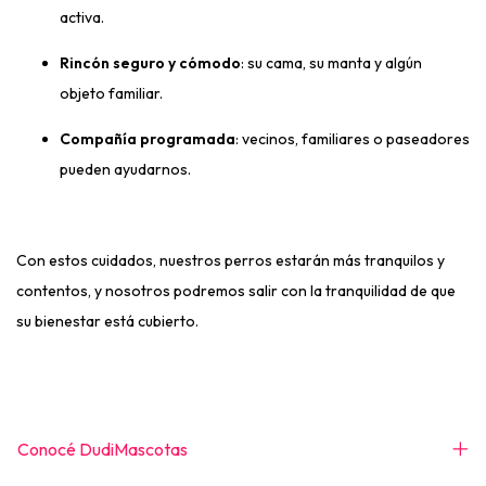
activa.
Rincón seguro y cómodo
: su cama, su manta y algún
objeto familiar.
Compañía programada
: vecinos, familiares o paseadores
pueden ayudarnos.
Con estos cuidados, nuestros perros estarán más tranquilos y
contentos, y nosotros podremos salir con la tranquilidad de que
su bienestar está cubierto.
Conocé DudiMascotas