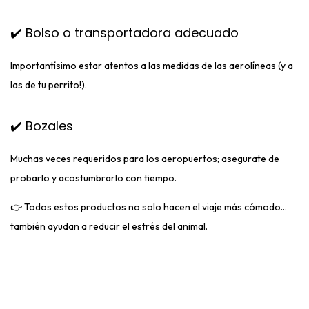
✔️ Bolso o transportadora adecuado
Importantísimo estar atentos a las medidas de las aerolíneas (y a
las de tu perrito!).
✔️ Bozales
Muchas veces requeridos para los aeropuertos; asegurate de
probarlo y acostumbrarlo con tiempo.
👉 Todos estos productos no solo hacen el viaje más cómodo…
también ayudan a reducir el estrés del animal.