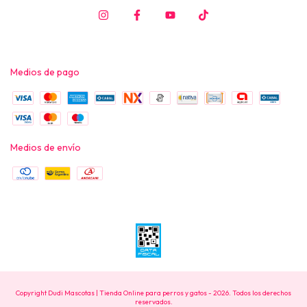
Medios de pago
Medios de envío
Copyright Dudi Mascotas | Tienda Online para perros y gatos - 2026. Todos los derechos
reservados.