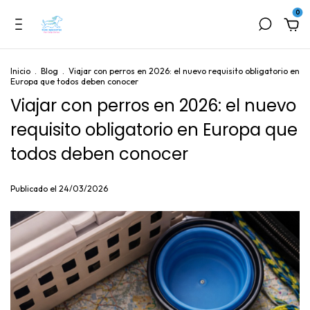
0
Inicio
.
Blog
.
Viajar con perros en 2026: el nuevo requisito obligatorio en
Europa que todos deben conocer
Viajar con perros en 2026: el nuevo
requisito obligatorio en Europa que
todos deben conocer
Publicado el 24/03/2026