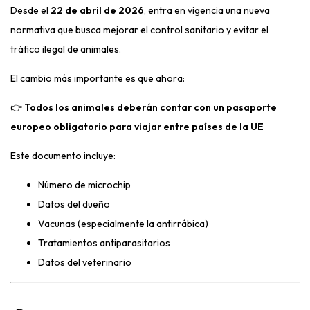
Desde el
22 de abril de 2026
, entra en vigencia una nueva
normativa que busca mejorar el control sanitario y evitar el
tráfico ilegal de animales.
El cambio más importante es que ahora:
👉
Todos los animales deberán contar con un pasaporte
europeo obligatorio para viajar entre países de la UE
Este documento incluye:
Número de microchip
Datos del dueño
Vacunas (especialmente la antirrábica)
Tratamientos antiparasitarios
Datos del veterinario