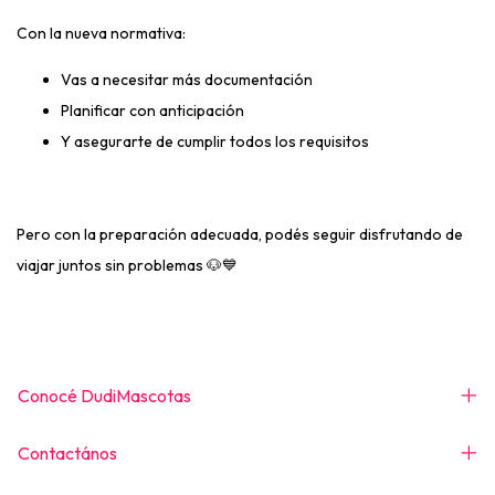
Con la nueva normativa:
Vas a necesitar más documentación
Planificar con anticipación
Y asegurarte de cumplir todos los requisitos
Pero con la preparación adecuada, podés seguir disfrutando de
viajar juntos sin problemas 🐶💙
Conocé DudiMascotas
Contactános