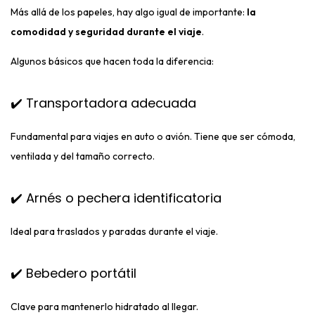
Más allá de los papeles, hay algo igual de importante:
la
comodidad y seguridad durante el viaje
.
Algunos básicos que hacen toda la diferencia:
✔️ Transportadora adecuada
Fundamental para viajes en auto o avión. Tiene que ser cómoda,
ventilada y del tamaño correcto.
✔️ Arnés o pechera identificatoria
Ideal para traslados y paradas durante el viaje.
✔️ Bebedero portátil
Clave para mantenerlo hidratado al llegar.