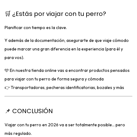
🛒 ¿Estás por viajar con tu perro?
Planificar con tiempo es la clave.
Y además de la documentación, asegurarte de que viaje cómodo
puede marcar una gran diferencia en la experiencia (para él y
para vos).
🩵 En nuestra tienda online vas a encontrar productos pensados
para viajar con tu perro de forma segura y cómoda
👉 Transportadoras, pecheras identificatorias, bozales y más
📌 CONCLUSIÓN
Viajar con tu perro en 2026 va a ser totalmente posible… pero
más regulado.