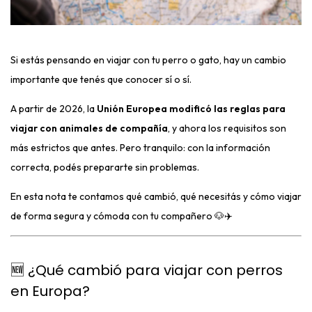
Si estás pensando en viajar con tu perro o gato, hay un cambio
importante que tenés que conocer sí o sí.
A partir de 2026, la
Unión Europea modificó las reglas para
viajar con animales de compañía
, y ahora los requisitos son
más estrictos que antes. Pero tranquilo: con la información
correcta, podés prepararte sin problemas.
En esta nota te contamos qué cambió, qué necesitás y cómo viajar
de forma segura y cómoda con tu compañero 🐶✈️
🆕 ¿Qué cambió para viajar con perros
en Europa?