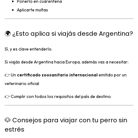
Ponerlo en cuarentena
Aplicarte multas
🌍 ¿Esto aplica si viajás desde Argentina?
Sí, y es clave entenderlo.
Si viajás desde Argentina hacia Europa, además vas a necesitar:
👉 Un
certificado zoosanitario internacional
emitido por un
veterinario oficial
👉 Cumplir con todos los requisitos del país de destino
🐶 Consejos para viajar con tu perro sin
estrés