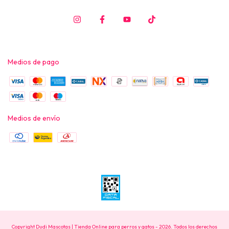
Medios de pago
Medios de envío
Copyright Dudi Mascotas | Tienda Online para perros y gatos - 2026. Todos los derechos