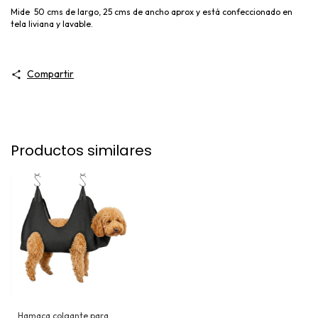
Mide 50 cms de largo, 25 cms de ancho aprox y está confeccionado en
tela liviana y lavable.
Compartir
Productos similares
Hamaca colgante para