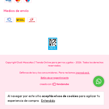
Medios de envío
Copyright Dudi Mascotas | Tienda Online para perros y gatos - 2026. Todos los derechos
reservados.
Defensa de las y los consumidores. Para reclamos
ingresá acá.
Botón de arrepentimiento
Al navegar por este sitio
aceptás el uso de cookies
para agilizar tu
experiencia de compra.
Entendido