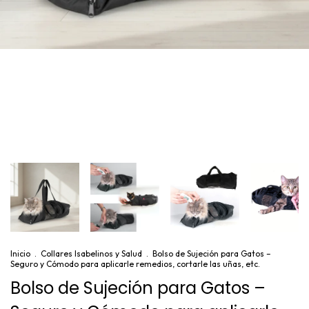
Inicio
.
Collares Isabelinos y Salud
.
Bolso de Sujeción para Gatos –
Seguro y Cómodo para aplicarle remedios, cortarle las uñas, etc.
Bolso de Sujeción para Gatos –