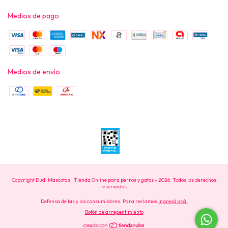
Medios de pago
Medios de envío
Copyright Dudi Mascotas | Tienda Online para perros y gatos - 2026. Todos los derechos
reservados.
Defensa de las y los consumidores. Para reclamos
ingresá acá.
Botón de arrepentimiento