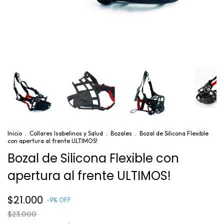
Inicio
.
Collares Isabelinos y Salud
.
Bozales
.
Bozal de Silicona Flexible
con apertura al frente ULTIMOS!
Bozal de Silicona Flexible con
apertura al frente ULTIMOS!
$21.000
-
9
%
OFF
$23.000