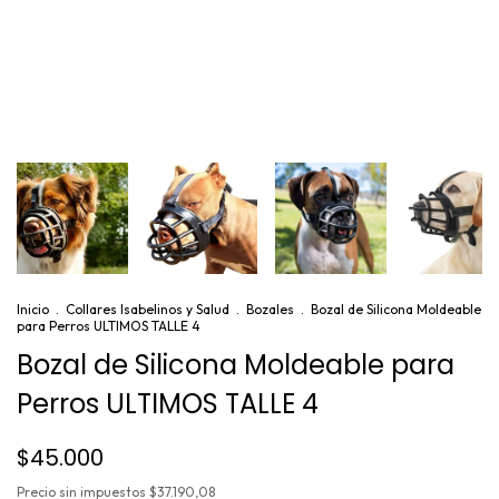
Inicio
.
Collares Isabelinos y Salud
.
Bozales
.
Bozal de Silicona Moldeable
para Perros ULTIMOS TALLE 4
Bozal de Silicona Moldeable para
Perros ULTIMOS TALLE 4
$45.000
Precio sin impuestos
$37.190,08