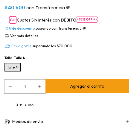
$40.500
con
Transferencia 💸
Cuotas SIN interés con
DÉBITO
10% de descuento
pagando con Transferencia 💸
Ver más detalles
Envío gratis
superando los
$70.000
Talle:
Talle 4
Talle 4
2
en stock
Medios de envío