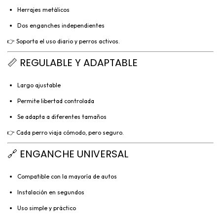
Herrajes metálicos
Dos enganches independientes
👉 Soporta el uso diario y perros activos.
📏 REGULABLE Y ADAPTABLE
Largo ajustable
Permite libertad controlada
Se adapta a diferentes tamaños
👉 Cada perro viaja cómodo, pero seguro.
🔗 ENGANCHE UNIVERSAL
Compatible con la mayoría de autos
Instalación en segundos
Uso simple y práctico