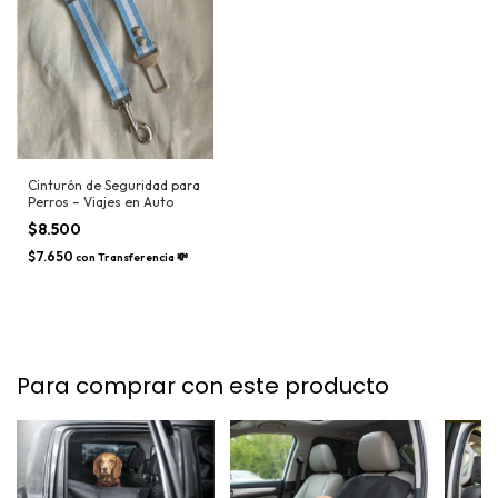
Cinturón de Seguridad para
Perros – Viajes en Auto
$8.500
$7.650
con
Transferencia 💸
Para comprar con este producto