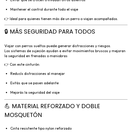
Mantener el control durante todo el viaje
👉 Ideal para quienes tienen más de un perro o viajan acompañados.
🔒 MÁS SEGURIDAD PARA TODOS
Viajar con perros sueltos puede generar distracciones y riesgos.
Los sistemas de sujeción ayudan a evitar movimientos bruscos y mejoran
la seguridad en frenadas o maniobras
👉 Con este cinturón:
Reducís distracciones al manejar
Evitás que se pasen adelante
Mejorás la seguridad del viaje
💪 MATERIAL REFORZADO Y DOBLE
MOSQUETÓN
Cinta resistente tipo nylon reforzado