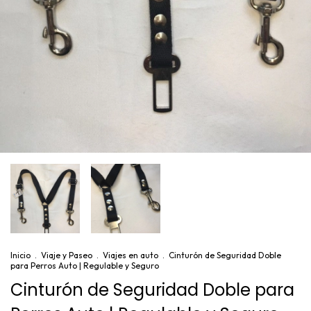
Inicio
.
Viaje y Paseo
.
Viajes en auto
.
Cinturón de Seguridad Doble
para Perros Auto | Regulable y Seguro
Cinturón de Seguridad Doble para