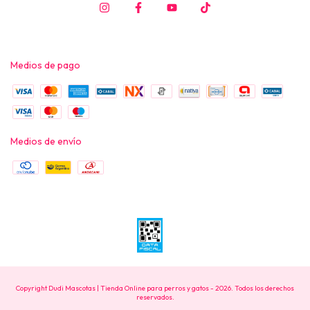
Medios de pago
Medios de envío
Copyright Dudi Mascotas | Tienda Online para perros y gatos - 2026. Todos los derechos
reservados.