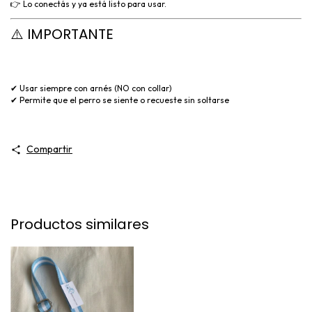
👉 Lo conectás y ya está listo para usar.
⚠️ IMPORTANTE
✔ Usar siempre con arnés (NO con collar)
✔ Permite que el perro se siente o recueste sin soltarse
Compartir
Productos similares