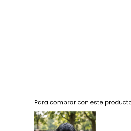
Para comprar con este product