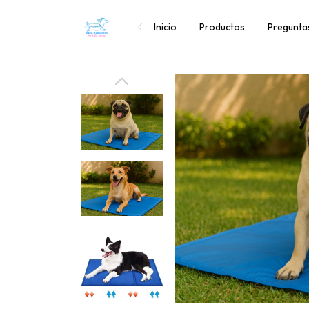
Inicio
Productos
Pregunta