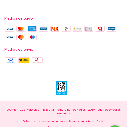
Medios de pago
Medios de envío
Copyright Dudi Mascotas | Tienda Online para perros y gatos - 2026. Todos los derechos
reservados.
Defensa de las y los consumidores. Para reclamos
ingresá acá.