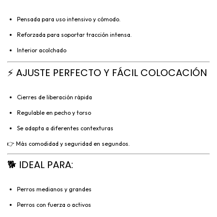
Pensada para uso intensivo y cómodo.
Reforzada para soportar tracción intensa.
Interior acolchado
⚡ AJUSTE PERFECTO Y FÁCIL COLOCACIÓN
Cierres de liberación rápida
Regulable en pecho y torso
Se adapta a diferentes contexturas
👉 Más comodidad y seguridad en segundos.
🐕 IDEAL PARA:
Perros medianos y grandes
Perros con fuerza o activos