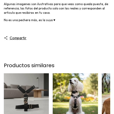
Algunas imagenes son ilustrativas para que veas como queda puesta, de
referencia; las fotos del producto solo son las reales y corresponden al
articulo que recibiras en tu casa.
No es una pechera más, es la suya ♥
Compartir
Productos similares