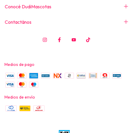
Conocé DudiMascotas
Contactános
Medios de pago
Medios de envío