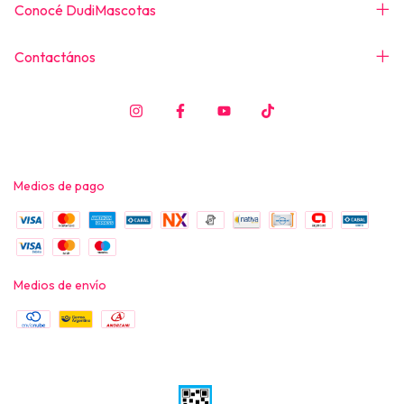
Conocé DudiMascotas
Contactános
Medios de pago
Medios de envío