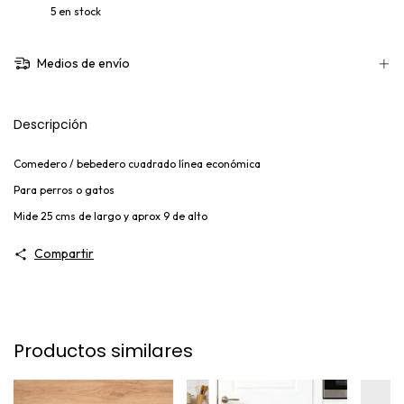
5
en stock
Medios de envío
Descripción
Comedero / bebedero cuadrado línea económica
Para perros o gatos
Mide 25 cms de largo y aprox 9 de alto
Compartir
Productos similares