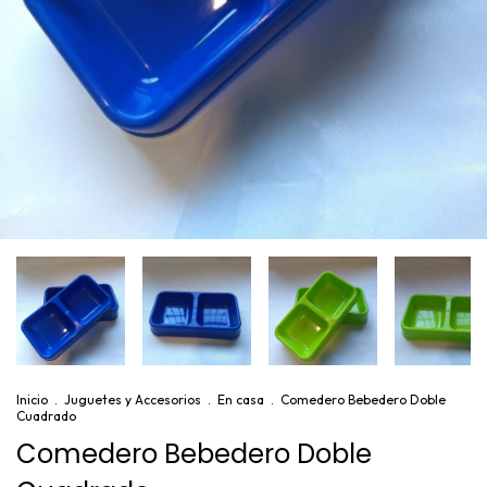
Inicio
.
Juguetes y Accesorios
.
En casa
.
Comedero Bebedero Doble
Cuadrado
Comedero Bebedero Doble