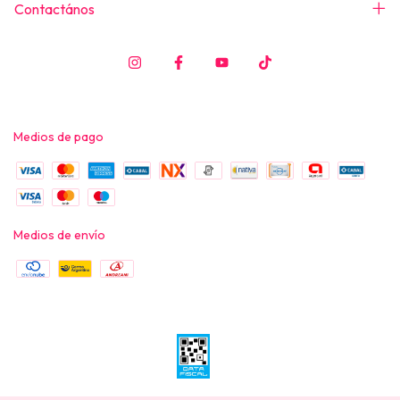
Contactános
Medios de pago
Medios de envío