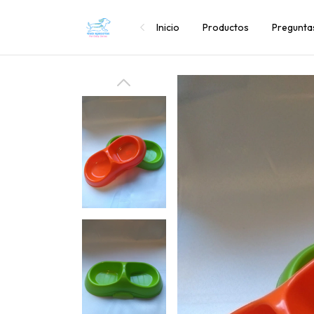
Inicio
Productos
Pregunta