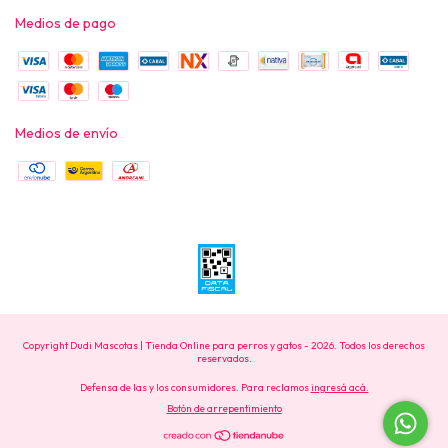
Medios de pago
Medios de envío
Copyright Dudi Mascotas | Tienda Online para perros y gatos - 2026. Todos los derechos
reservados.
Defensa de las y los consumidores. Para reclamos
ingresá acá.
Botón de arrepentimiento