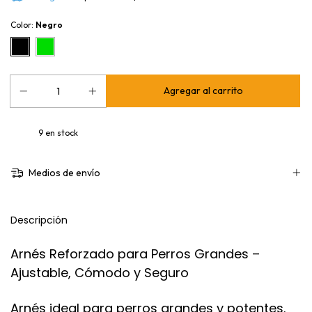
Color:
Negro
9
en stock
Medios de envío
Descripción
Arnés Reforzado para Perros Grandes –
Ajustable, Cómodo y Seguro
Arnés ideal para perros grandes y potentes.